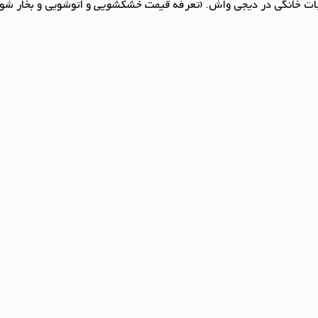
ت خانگی در دیجی واش. (تعرفه
قیمت خشکشویی
و اتوشویی و بخار ش