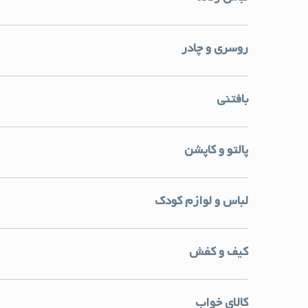
روسری و چادر
بافتنی
پالتو و کاپشن
لباس و لوازم کودک
کیف و کفش
کالای خواب