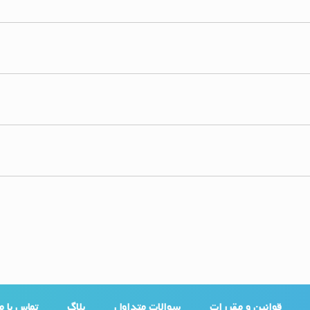
قوانین و مقررات
سوالات متداول
بلاگ
تماس با ما