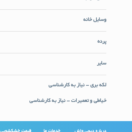
وسایل خانه
پرده
سایر
لکه بری - نیاز به کارشناسی
خیاطی و تعمیرات - نیاز به کارشناسی
درباره دیجی واش
خدمات ما
قیمت خشکشویی