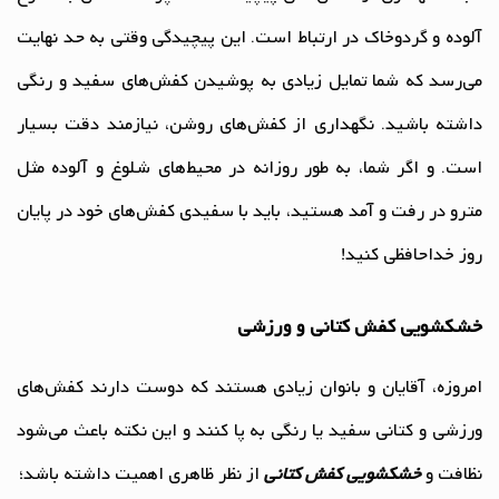
آلوده و گرد‌وخاک در ارتباط است. این پیچیدگی وقتی به حد نهایت
می‌رسد که شما تمایل زیادی به پوشیدن کفش‌های سفید و رنگی
داشته باشید. نگهداری از کفش‌های روشن، نیازمند دقت بسیار
است. و اگر شما، به طور روزانه در محیط‌های شلوغ و آلوده مثل
مترو در رفت و آمد هستید، باید با سفیدی کفش‌های خود در پایان
روز خداحافظی کنید!
خشکشویی کفش کتانی و ورزشی
امروزه، آقایان و بانوان زیادی هستند که دوست دارند کفش‌های
ورزشی و کتانی سفید یا رنگی به پا کنند و این نکته باعث می‌شود
نظافت و
خشکشویی کفش‌ کتانی
از نظر ظاهری اهمیت داشته باشد؛