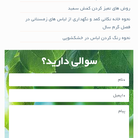
روش های تمیز کردن کفش سفید
نحوه خانه تکانی کمد و نگهداری از لباس های زمستانی در
فصل گرم سال
نحوه رنگ کردن لباس در خشکشویی
سوالی دارید؟