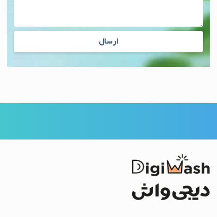
ارسال