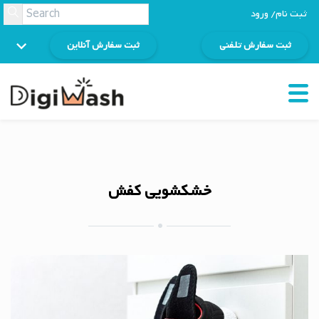
ثبت نام/ ورود
ثبت سفارش تلفنی
ثبت سفارش آنلاین
خشکشویی کفش