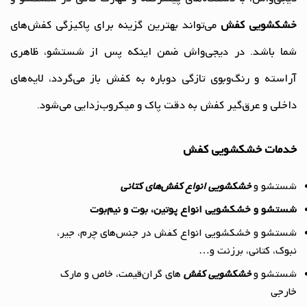
خشکشویی کفش‌
می‌تواند بهترین گزینه برای پاکیزگی کفش‌های
شما باشد. در دیجی‌واش ضمن اینکه پس از شستشو، ظاهری
آراسته و رنگ‌وبوی تازگی دوباره به کفش باز می‌گردد، لایه‌های
داخلی و عرق‌گیر کفش به دقت پاک و میکروب‌زدایی می‌شود.
خدمات خشکشویی کفش
شستشو و
خشکشویی انواع کفش‌های کتانی
شستشو و خشکشویی انواع پوتین، بوت و نیم‌بوت
شستشو و خشکشویی انواع کفش در جنس‌های چرم، جیر،
نبوک، کتانی، برزنت و…
شستشو و
خشکشویی کفش‌
های گران‌قیمت، خاص و مارک
خارجی