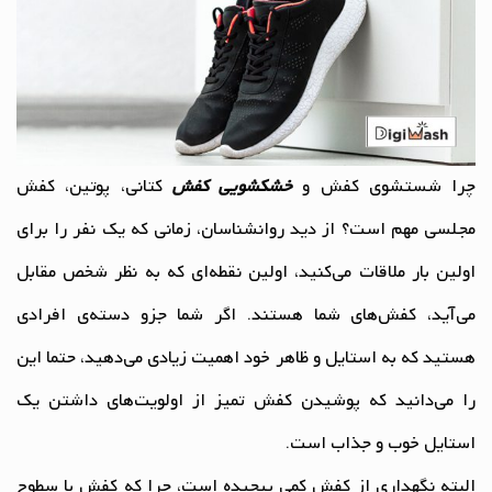
چرا شستشوی کفش و
خشکشویی کفش
کتانی، پوتین، کفش
مجلسی مهم است؟ از دید روانشناسان، زمانی که یک نفر را برای
اولین بار ملاقات می‌کنید، اولین نقطه‌ای که به نظر شخص مقابل
می‌آید، کفش‌های شما هستند. اگر شما جزو دسته‌ی افرادی
هستید که به استایل و ظاهر خود اهمیت زیادی می‌دهید، حتما این
را می‌دانید که پوشیدن کفش تمیز از اولویت‌های داشتن یک
استایل خوب و جذاب است.
البته نگهداری از کفش کمی پیچیده است، چرا که کفش با سطوح