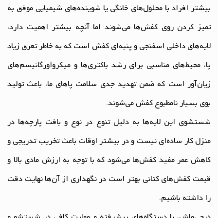
بیشتر افراد با محلول‌های خانگی یا شوینده‌های شیمیایی موفق به
تمیز کردن روی کفش‌ها می‌شوند اما آنچه بیشتر اهمیت دارد،
لایه‌های داخلی اسفنجی و پنبه‌ای کفش است که به خاطر تعرق زیاد
پا، محیط‌های مناسبی برای رشد باکتری‌ها و میکرواورگانیسم‌های
زیان‌آور است که ضمن تهدید جدی سلامت پاهای ما، باعث تولید
بوی بسیار نامطبوع کفش می‌شوند.
شستشوی این لایه‌ها به دلیل تنوع در نوع و بافت پارچه‌ها در
منزل کار ساده‌ای نیست و در بیشتر اوقات باعث تخریب تدریجی و
کاهش عمر مفید کفش‌ها می‌شود که با توجه به ارزش مادی بالا و
قیمت کفش‌های کتانی بهتر است در نگهداری از آن‌ها نهایت دقت
را داشته باشیم.
دیجی‌واش، با دستگاه‌های پیشرفته و مهارت کافی در شستشو و