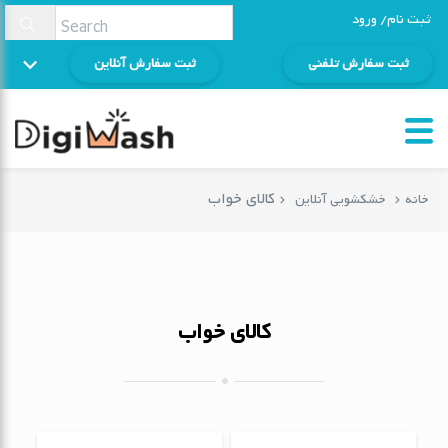
ثبت نام/ ورود
ثبت سفارش تلفنی
ثبت سفارش آنلاین
کالای خواب
خانه
خشکشویی آنلاین
کالای خواب