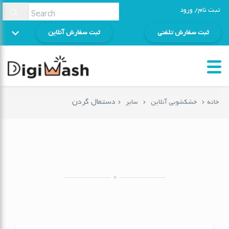
ثبت نام/ ورود
ثبت سفارش تلفنی
ثبت سفارش آنلاین
دستمال گردن
خانه
خشکشویی آنلاین
سایر