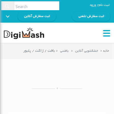
ثبت نام/ ورود
ثبت سفارش تلفنی
ثبت سفارش آنلاین
بافت / ژاکت / پلیور
خانه
خشکشویی آنلاین
بافتنی