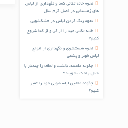
نحوه خانه تکانی کمد و نگهداری از لباس
های زمستانی در فصل گرم سال
نحوه رنگ کردن لباس در خشکشویی
خانه تکانی عید را از کی و از کجا شروع
کنیم؟
نحوه شستشوی و نگهداری از انواع
لباس فوتر و پشمی
چگونه ملحفه، بالشت و لحاف را چندبار با
خیال راحت بشویید؟
چگونه ماشین لباسشویی خود را تمیز
کنیم؟