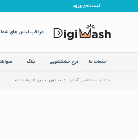
ثبت نام/ ورود
مراقب لباس های شما 
خدمات ما
نرخ خشکشویی
بلاگ
سوالات
پیراهن مردانه
خانه
خشکشویی آنلاین
پیراهن