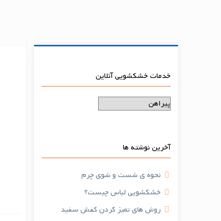
خدمات خشکشویی آنلاین
آخرین نوشته ها
نحوه ی شست و شوی چرم
خشکشویی لباس چیست؟
روش های تمیز کردن کفش سفید