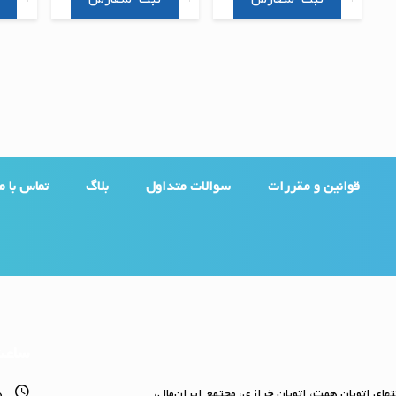
قوانین و مقررات
سوالات متداول
بلاگ
تماس با ما
ساعت
تهای اتوبان همت، اتوبان خرازی، مجتمع ایران‌مال،
ه