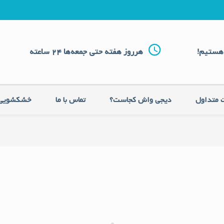
هستیم!
هرروز هفته حتی جمعه‌ها 24 ساعته
 متداول
دیجی واش کجاست؟
تماس با ما
خشکشویی 