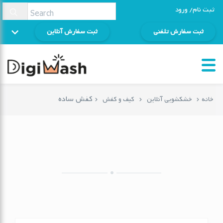
ثبت نام/ ورود
ثبت سفارش تلفنی
ثبت سفارش آنلاین
کفش ساده
خانه
خشکشویی آنلاین
کیف و کفش