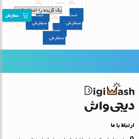
پاک
پاک
کردن
کردن
سفارش
پاک
سفارش
سفارش
کردن
سفارش
ارتباط با ما