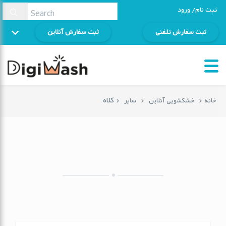
ثبت نام/ ورود
ثبت سفارش تلفنی
ثبت سفارش آنلاین
کلاه
خانه
خشکشویی آنلاین
سایر