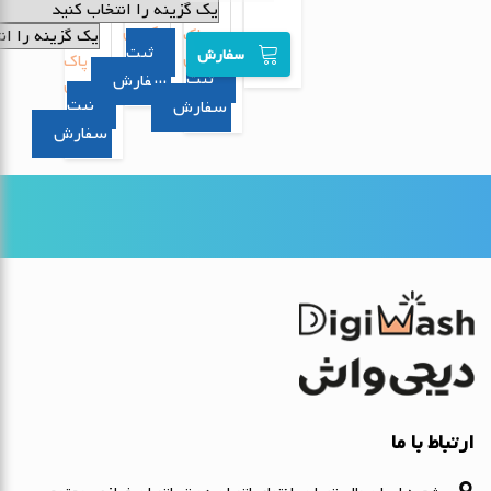
پاک
کردن
پاک
سفارش
کردن
پاک
سفارش
کردن
سفارش
سفارش
ارتباط با ما