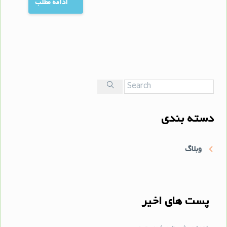
ادامه مطلب
دسته بندی
وبلاگ
پست های اخیر