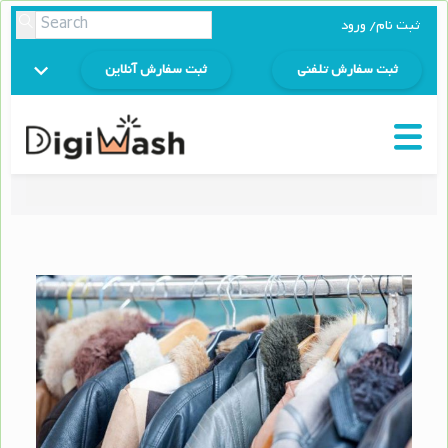
ثبت نام/ ورود
ثبت سفارش تلفنی
ثبت سفارش آنلاین