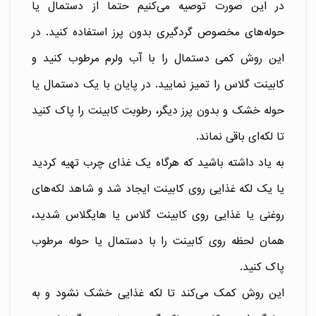
در این صورت توصیه می‌کنیم حتما از دستمال‌ یا
حوله‌های مخصوص گردگیری بدون پرز استفاده کنید. در
این روش کمی دستمال را با آب ولرم مرطوب کنید و
کابینت گلاس را تمیز نمایید. در پایان با یک دستمال یا
حوله خشک و بدون پرز دیگر، رطوبت کابینت را پاک کنید
تا لکه‌ای باقی نماند.
به یاد داشته باشید که هرگاه یک غذای چرب تهیه کردید
یا یک لکه غذایی روی کابینت ایجاد شد و شاهد لکه‌های
روغنی یا غذایی روی کابینت گلاس یا هایگلاس شدید،
همان لحظه روی کابینت را با دستمال یا حوله مرطوب
پاک کنید.
این روش کمک می‌کند تا لکه غذایی خشک نشود و به