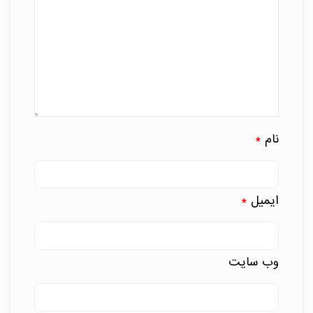
نام
*
ایمیل
*
وب‌ سایت