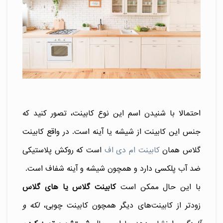
احتمالا با شنیدن اسم این نوع کابینت، تصور کنید که
جنس این کابینت از شیشه یا آینه است. در واقع کابینت
گلاس همان
کابینت ام دی اف
است که روکش پلاستیکی
ضد آب پلکسی دارد و همچون شیشه و آینه شفاف است.
با این حال ممکن است
کابینت گلاس یا های گلاس
زودتر از کابینت‌های دیگر همچون کابینت چوبی،
لکه‌ و