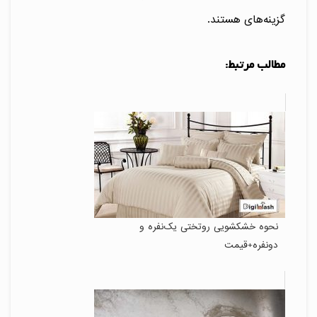
گزینه‌های هستند.
مطالب مرتبط:
نحوه خشکشویی روتختی یک‌نفره و
دونفره+قیمت