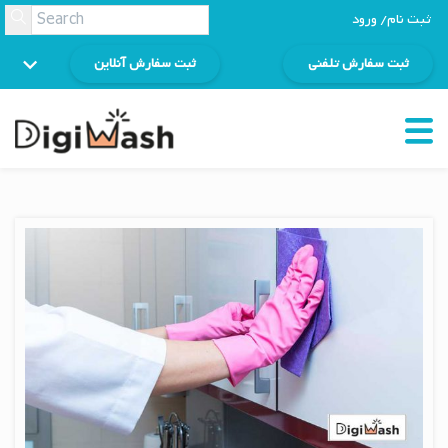
ثبت نام/ ورود
ثبت سفارش تلفنی
ثبت سفارش آنلاین