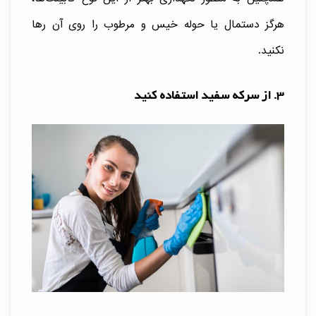
هرگز دستمال یا حوله خیس و مرطوب را روی آن رها
نکنید.
3. از سرکه سفید استفاده کنید