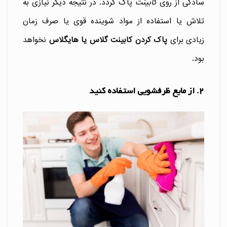
سادگی از روی
کابینت
پاک گردد. در نتیجه دیگر نیازی به
تلاش یا استفاده از مواد شوینده قوی یا صرف زمان
زیادی برای
پاک کردن کابینت گلاس یا هایگلاس
نخواهد
بود.
2. از مایع ظرفشویی استفاده کنید