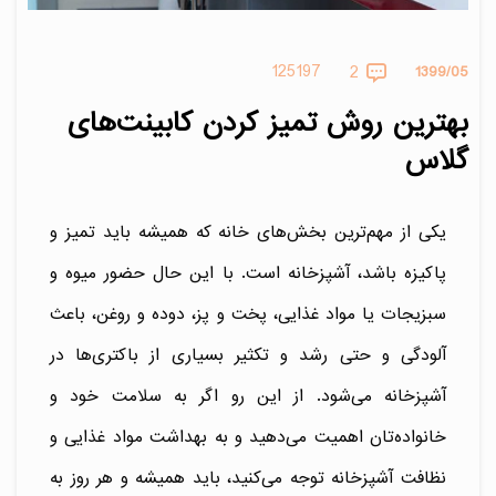
125197
2
1399/05
بهترین روش تمیز کردن کابینت‌های
گلاس
یکی از مهم‌ترین بخش‌های خانه که همیشه باید تمیز و
پاکیزه باشد، آشپزخانه است. با این حال حضور میوه و
سبزیجات یا مواد غذایی، پخت و پز، دوده و روغن، باعث
آلودگی و حتی رشد و تکثیر بسیاری از باکتری‌ها در
آشپزخانه می‌شود. از این رو اگر به سلامت خود و
خانواده‌تان اهمیت می‌دهید و به بهداشت مواد غذایی و
نظافت آشپزخانه توجه می‌کنید، باید همیشه و هر روز به