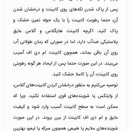
پس از پاک شدن لکه‌های روی کابینت و درخشان شدن
آن، حتما رطوبت کابینت را با یک حوله تمیز، خشک و
پاک کنید. اگرچه کابینت هایگلاس و گلاس عایق
پلاستیکی ضدآب دارد، اما در صورتی که زمان طولانی آب
روی آن باقی بماند، همچون کابینت ام دی اف آسیب
می‌بیند. در این صورت حتما پس از ایجاد هر گونه رطوبتی
روی کابینت، آن را کاملا خشک کنید.
توصیه می‌کنیم به منظور
درخشان کردن کابینت‌های گلاس
،
از وایتکس یا شوینده‌های قوی استفاده نکنید. چرا که
ممکن است به سطح کابینت آسیب وارد شود و کیفیت
عایق و ام دی اف کابینت از بین بروند. در این صورت
شوینده‌های ملایم یا طبیعی همچون سرکه یا لیمو، بهترین