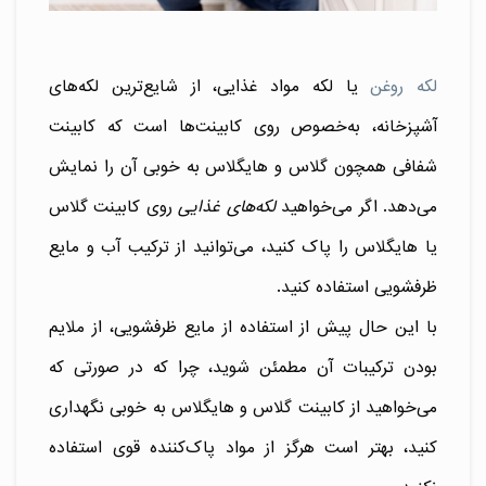
لکه روغن
یا لکه مواد غذایی، از شایع‌ترین لکه‌های
آشپزخانه، به‌خصوص روی کابینت‌ها است که کابینت
شفافی همچون گلاس و هایگلاس به خوبی آن را نمایش
می‌دهد. اگر می‌خواهید
لکه‌های غذایی
روی کابینت گلاس
یا هایگلاس را پاک کنید، می‌توانید از ترکیب آب و مایع
ظرفشویی استفاده کنید.
با این حال پیش از استفاده از مایع ظرفشویی، از ملایم
بودن ترکیبات آن مطمئن شوید، چرا که در صورتی که
می‌خواهید از کابینت گلاس و هایگلاس به خوبی نگهداری
کنید، بهتر است هرگز از مواد پاک‌کننده قوی استفاده