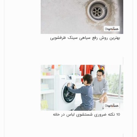
بهترین روش رفع سیاهی سینک ظرفشویی
10 نکته ضروری شستشوی لباس در خانه