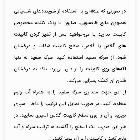
در صورتی که علاقه‌ای به استفاده از شوینده‌های شیمیایی
همچون مایع ظرفشویی، صابون یا پاک کننده مخصوص
کابینت ندارید یا می‌خواهید پس از
تمیز کردن کابینت
های گلاس
یا گلاس، سطح کابینت شفاف و درخشان
شود، از سرکه سفید استفاده کنید. سرکه سفید نه تنها
لکه‌های روی کابینت
را از بین می‌برد، بلکه به درخشان
شدن آن کمک بسزایی می‌کند.
از این جهت مقداری سرکه سفید را به همراه آب ولرم
مخلوط کنید. در صورت تمایل این ترکیب را داخل اسپری
بریزید و آن را روی سطح کابینت گلاس اسپری نمایید. در
غیر این صورت یک اسفنج را آغشته به ترکیب سرکه و آب
ولرم کنید و کابینت را با آن تمیز کنید.