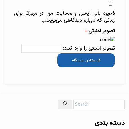
ذخیره نام، ایمیل و وبسایت من در مرورگر برای
زمانی که دوباره دیدگاهی می‌نویسم.
تصویر امنیتی
*
تصویر امنیتی را وارد کنید:
دسته بندی