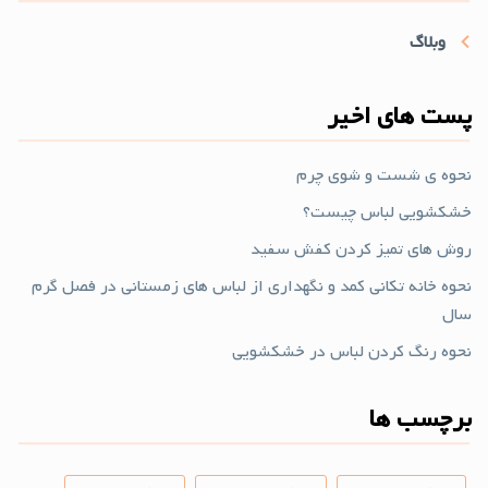
وبلاگ
پست های اخیر
نحوه ی شست و شوی چرم
خشکشویی لباس چیست؟
روش های تمیز کردن کفش سفید
نحوه خانه تکانی کمد و نگهداری از لباس های زمستانی در فصل گرم
سال
نحوه رنگ کردن لباس در خشکشویی
برچسب ها