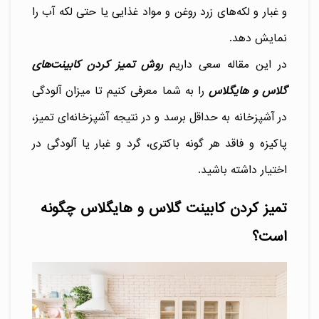
و غبار و لکه‌های زرد روغن و مواد غذایی یا حتی لکه آب را
نمایش دهد.
در این مقاله سعی داریم
روش تمیز کردن کابینت‌های
گلاس و هایگلاس
را به شما معرفی کنیم تا میزان آلودگی
در آشپزخانه به حداقل برسد و در نتیجه آشپزخانه‌ای تمیز،
پاکیزه و فاقد هر گونه باکتری، گرد و غبار یا آلودگی در
اختیار داشته باشید.
تمیز کردن کابینت گلاس و هایگلاس چگونه
است؟