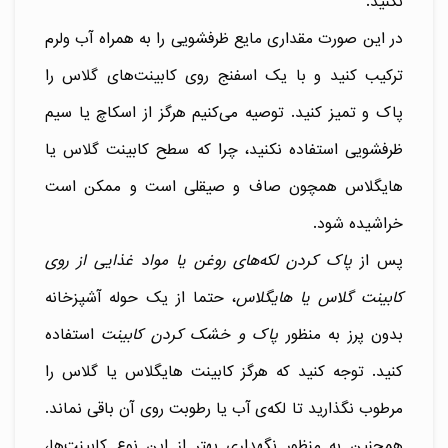
نکنید.
در این صورت مقداری مایع ظرفشویی را به همراه آب ولرم
ترکیب کنید و با یک اسفنج روی کابینت‌های گلاس را
پاک و تمیز کنید. توصیه می‌کنیم هرگز از اسکاچ یا سیم
ظرفشویی استفاده نکنید، چرا که سطح کابینت گلاس یا
هایگلاس همچون صاف و صیقلی است و ممکن است
خراشیده شود.
پس از
پاک کردن لکه‌های روغن یا مواد غذایی از روی
کابینت گلاس یا هایگلاس
، حتما از یک حوله آشپزخانه
بدون پرز به منظور
پاک و خشک کردن کابینت
استفاده
کنید. توجه کنید که هرگز کابینت هایگلاس یا گلاس را
مرطوب نگذارید تا لکه‌ی آب یا رطوبت روی آن باقی نماند.
همچنین به منظور نگهداری بهتر از این نوع کابینت‌ها،