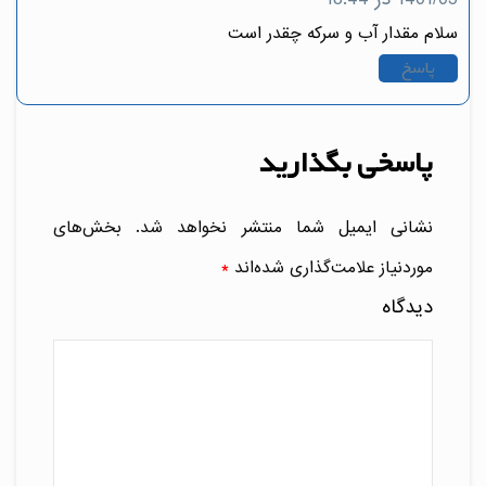
سلام مقدار آب و سرکه چقدر است
پاسخ
پاسخی بگذارید
نشانی ایمیل شما منتشر نخواهد شد.
بخش‌های
موردنیاز علامت‌گذاری شده‌اند
*
دیدگاه