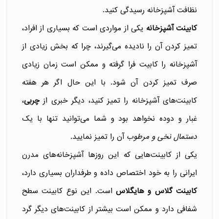
نظافت آشپزخانه رسیدگی کنید.
کابینت آشپزخانه
یکی از مواردی است که بسیاری از افراد،
تمیز کردن آن را نادیده می‌گیرند، چرا که بخش زیادی از
آشپزخانه را کابیت فرا گرفته و ممکن است زمان زیادی
صرف تمیز کردن آن شود. با این حال اگر هر هفته
کابینت‌های آشپزخانه را تمیز کنید، دیگر خبری از
چربی
،
غبار و دوده نخواهد بود و شما می‌توانید تنها با یک
دستمال نخی و مرطوب
آن را تمیز نمایید.
یکی از کابینت‌هایی که این روزها آشپزخانه‌های مدرن
ایرانی را به خود اختصاص داده و طرفداران بسیاری دارد،
کابینت گلاس و هایگلاس
است. این نوع کابینت سطح
شفافی دارد و ممکن است بیشتر از کابینت‌های دیگر گرد