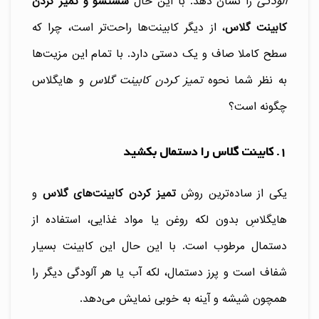
آلودگی
را نشان دهد. با این حال
شستشو و تمیز کردن
کابینت گلاس
، از دیگر کابینت‌ها راحت‌تر است، چرا که
سطح کاملا صاف و یک دستی دارد. با تمام این مزیت‌ها
به نظر شما نحوه
تمیز کردن کابینت گلاس
و هایگلاس
چگونه است؟
1. کابینت گلاس را دستمال بکشید
یکی از ساده‌ترین روش
تمیز کردن کابینت‌های گلاس
و
هایگلاسِ بدون لکه روغن یا مواد غذایی، استفاده از
دستمال مرطوب است. با این حال این کابینت بسیار
شفاف است و پرز دستمال، لکه آب یا هر آلودگی دیگر را
همچون شیشه و آینه به خوبی نمایش می‌دهد.