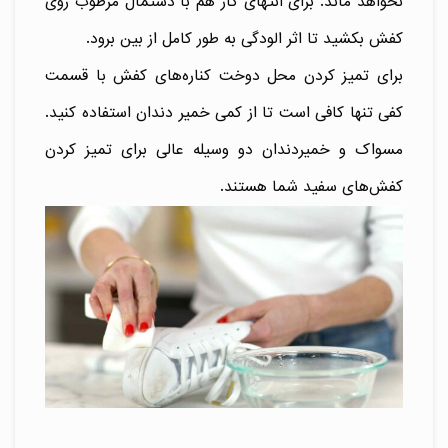
نخواهد ماند. برای انتهای کار هم با دستمال مرطوب روی
کفش بکشید تا اثر الودگی به طور کامل از بین برود.
برای تمیز کردن محل دوخت کناره‌های کفش با قسمت
کفی تنها کافی است تا از کمی خمیر دندان استفاده کنید.
مسواک و خمیردندان دو وسیله عالی برای تمیز کردن
کفش‌های سفید شما هستند.