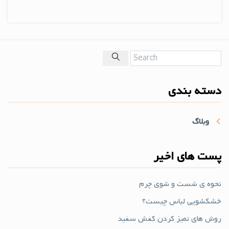
دسته بندی
وبلاگ
پست های اخیر
نحوه ی شست و شوی چرم
خشکشویی لباس چیست؟
روش های تمیز کردن کفش سفید