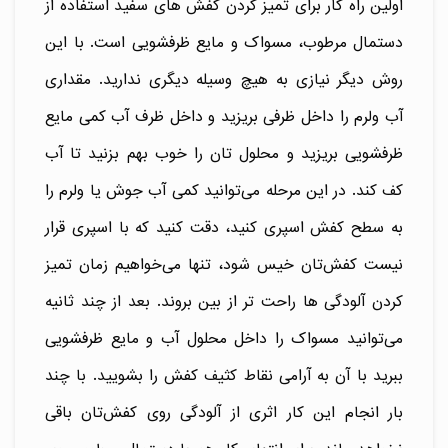
اولین راه کار برای تمیز کردن کفش های سفید استفاده از
دستمال مرطوب، مسواک و مایع ظرفشویی است. با این
روش دیگر نیازی به هیچ وسیله دیگری ندارید. مقداری
آب ولرم را داخل ظرفی بریزید و داخل ظرف آب کمی مایع
ظرفشویی بریزید و محلول تان را خوب بهم بزنید تا آب
کف کند. در این مرحله می‌توانید کمی آب جوش یا ولرم را
به سطح کفش اسپری کنید، دقت کنید که با اسپری قرار
نیست کفش‌تان خیس شود، تنها می‌خواهیم زمان تمیز
کردن آلودگی ها راحت تر از بین بروند. بعد از چند ثانیه
می‌توانید مسواک را داخل محلول آب و مایع ظرفشویی
ببرید با آن به آرامی نقاط کثیف کفش را بشویید. با چند
بار انجام این کار اثری از آلودگی روی کفش‌تان باقی