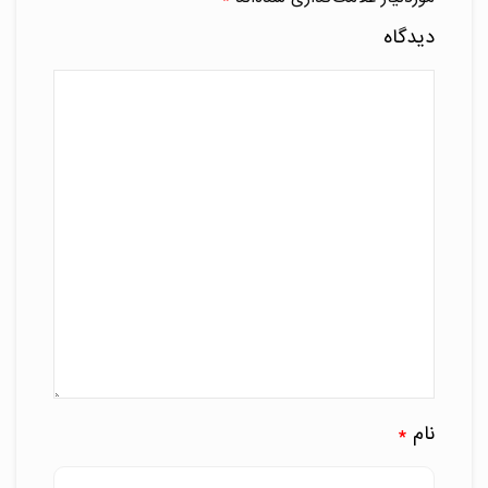
دیدگاه
نام
*