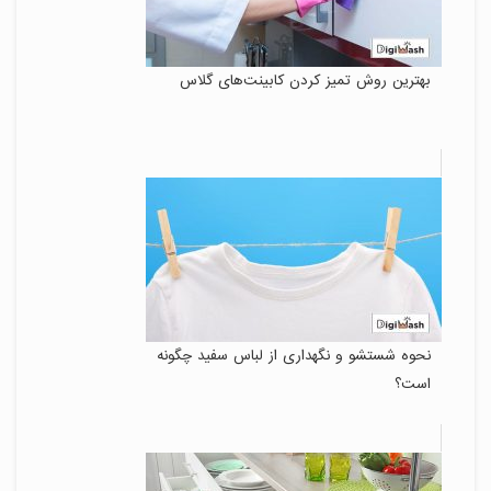
بهترین روش تمیز کردن کابینت‌های گلاس
نحوه شستشو و نگهداری از لباس سفید چگونه
است؟