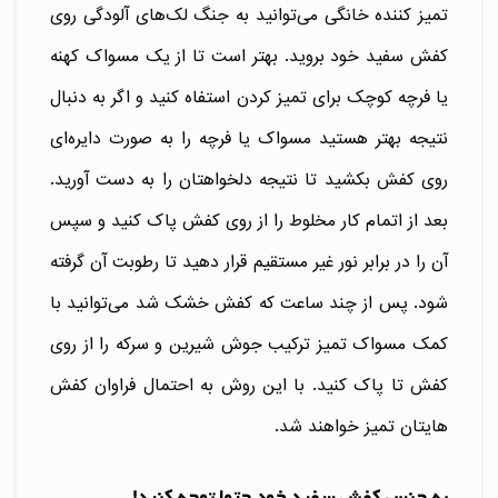
تمیز کننده خانگی می‌توانید به جنگ لک‌های آلودگی روی
کفش سفید خود بروید. بهتر است تا از یک مسواک کهنه
یا فرچه کوچک برای تمیز کردن استفاه کنید و اگر به دنبال
نتیجه بهتر هستید مسواک یا فرچه را به صورت دایره‌ای
روی کفش بکشید تا نتیجه دلخواهتان را به دست آورید.
بعد از اتمام کار مخلوط را از روی کفش پاک کنید و سپس
آن را در برابر نور غیر مستقیم قرار دهید تا رطوبت آن گرفته
شود. پس از چند ساعت که کفش خشک شد می‌توانید با
کمک مسواک تمیز ترکیب جوش شیرین و سرکه را از روی
کفش تا پاک کنید. با این روش به احتمال فراوان کفش
هایتان تمیز خواهند شد.
به جنس کفش سفید خود حتما توجه کنید!