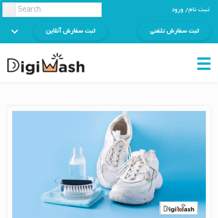
ثبت نام/ ورود
ثبت سفارش تلفنی
ثبت سفارش آنلاین