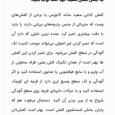
کفش‌ کتانی سفید مانند کانورس یا برخی از کفش‌های
وست که متریالی از جنس پارچه‌های برزنتی دارند را باید
با دقت بیشتری تمیز کرد. عمده ترین دلیلی که دارد آن
است که تمیز کردن غیر اصولی می‌تواند موجب تثبیت لک
آلودگی در سطح کفش می‌شود. برای تمیز کردن این کفش
ها بهتر است از همان تکنیک قبلی یعنی ظرف محلولی از
آب ولرم و با مایع ظرفشویی یا صابون استفاده کنید و اگر
آلودگی و لک سطح وسیع تری دارد از فرچه ای کوچک
استفاده کنید و با حرکات دایره‌ای فرچه روی سطح آلودگی
شروع به از بین بردن آن کنید. دستمال مرطوب هم که
پایان بخش شستشوی کفش است. بهتر است کفش‌تان