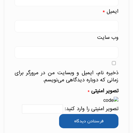
ایمیل
*
وب‌ سایت
ذخیره نام، ایمیل و وبسایت من در مرورگر برای
زمانی که دوباره دیدگاهی می‌نویسم.
تصویر امنیتی
*
تصویر امنیتی را وارد کنید: