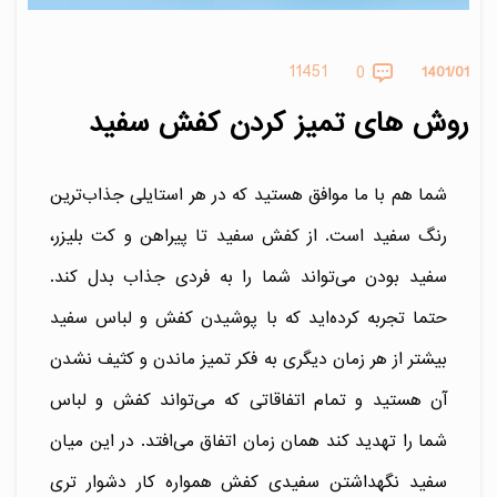
11451
0
1401/01
روش های تمیز کردن کفش سفید
شما هم با ما موافق هستید که در هر استایلی جذاب‌ترین
رنگ سفید است. از کفش سفید تا پیراهن و کت بلیزر،
سفید بودن می‌تواند شما را به فردی جذاب بدل کند.
حتما تجربه کرده‌اید که با پوشیدن کفش و لباس سفید
بیشتر از هر زمان دیگری به فکر تمیز ماندن و کثیف نشدن
آن هستید و تمام اتفاقاتی که می‌تواند کفش و لباس
شما را تهدید کند همان زمان اتفاق می‌افتد. در این میان
سفید نگهداشتن سفیدی کفش همواره کار دشوار تری