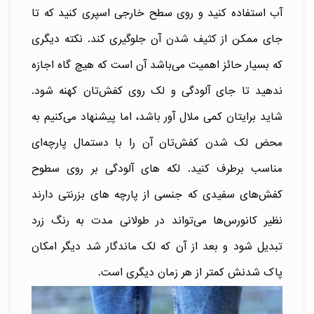
آب استفاده کنید و روی سطح خارجی اسپری کنید که تا
جای ممکن از کثیف شدن آن جلوگیری کند. نکته دیگری
که بسیار حائز اهمیت می‌باشد آن است که هیچ گاه اجازه
ندهید تا جای آلودگی و لک روی کفش‌تان کهنه شود.
شاید برایتان کمی ملال آور باشد، اما پیشنهاد می‌کنیم به
محض لک شدن کفش‌تان آن را با دستمال پارچه‌ای
مناسب برطرف کنید. لکه های آلودگی بر روی سطوح
کفش‌های سفیدی که جنسی از پارچه های بزرنتی دارند
نظیر کانورس‌ها می‌تواند در طولانی مدت به رنگ زرد
تبدیل شود و بعد از آن که لک ماندگار شد دیگر امکان
پاک شدنش کمتر از هر زمان دیگری است.