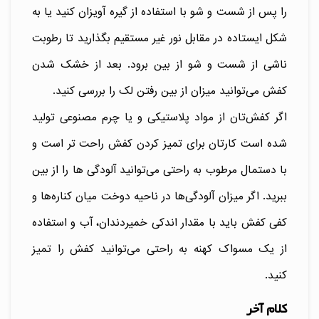
را پس از شست و شو با استفاده از گیره آویزان کنید یا به
شکل ایستاده در مقابل نور غیر مستقیم بگذارید تا رطوبت
ناشی از شست و شو از بین برود. بعد از خشک شدن
کفش می‌توانید میزان از بین رفتن لک را بررسی کنید.
اگر کفش‌تان از مواد پلاستیکی و یا چرم مصنوعی تولید
شده است کارتان برای تمیز کردن کفش راحت تر است و
با دستمال مرطوب به راحتی می‌توانید آلودگی ها را از بین
ببرید. اگر میزان آلودگی‌ها در ناحیه دوخت میان کناره‌ها و
کفی کفش باید با مقدار اندکی خمیردندان، آب و استفاده
از یک مسواک کهنه به راحتی می‌توانید کفش را تمیز
کنید.
کلام آخر