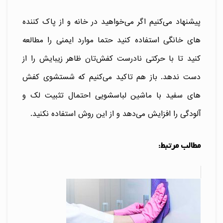
پیشنهاد می‌کنیم اگر می‌خواهید در خانه و از پاک کننده
های خانگی استفاده کنید حتما موارد ایمنی را مطالعه
کنید تا با حرکتی نادرست کفش‌تان ظاهر زیبایش را از
دست ندهد. باز هم تاکید می‌کنیم که شستشوی کفش
های سفید با ماشین لباسشویی احتمال تثبیت لک و
آلودگی را افزایش می‌دهد و از این روش استفاده نکنید.
مطالب مرتبط: