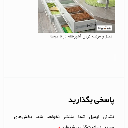
تمیز و مرتب کردن آشپزخانه در 8 مرحله
پاسخی بگذارید
نشانی ایمیل شما منتشر نخواهد شد.
بخش‌های
موردنیاز علامت‌گذاری شده‌اند
*