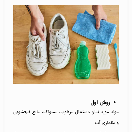
روش اول
مواد مورد نیاز: دستمال مرطوب، مسواک، مایع ظرفشویی
و مقداری آب