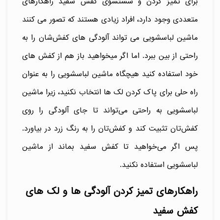
برای تمیز کردن و شستشوی کفش سفید راهکارهای
متعددی وجود دارد، افراد زیادی هستند که تصور می کنند
ماشین لباسشویی می تواند آلودگی های کفش‌شان را به
راحتی از بین ببرد. اما اگر میخواهید باز هم از کفش های
خود استفاده کنید هیچگاه ماشین لباسشویی را به عنوان
راه حلی برای پاک کردن لک ها انتخاب نکنید، زیرا ماشین
لباسشویی به راحتی می‌تواند تا جای آلودگی را روی
کفش‌تان تثبیت کند و کفش‌تان را به رنگ زرد در بیاورد.
پس اگر می‌خواهید تا کفش‌ سفید بماند از ماشین
لباسشویی استفاده نکنید.
راهکارهای تمیز کردن آلودگی ها و لک‌ های
کفش سفید