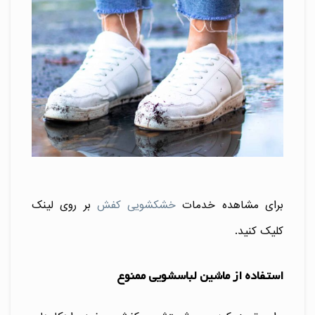
برای مشاهده خدمات
خشکشویی کفش
بر روی لینک
کلیک کنید.
استفاده از ماشین لباسشویی ممنوع