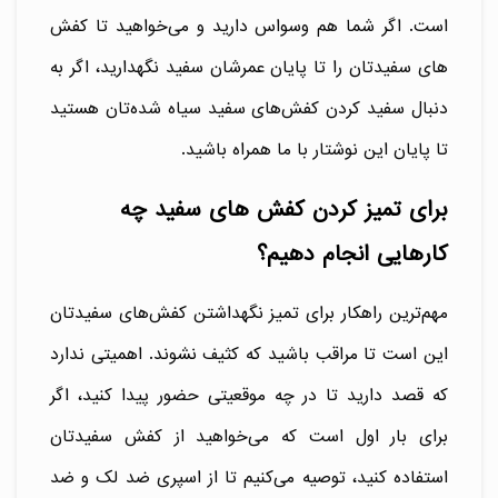
است. اگر شما هم وسواس دارید و می‌خواهید تا کفش
های سفیدتان را تا پایان عمرشان سفید نگهدارید، اگر به
دنبال سفید کردن کفش‌های سفید سیاه شده‌تان هستید
تا پایان این نوشتار با ما همراه باشید.
برای تمیز کردن کفش های سفید چه
کارهایی انجام دهیم؟
مهم‌ترین راهکار برای تمیز نگهداشتن کفش‌های سفیدتان
این است تا مراقب باشید که کثیف نشوند. اهمیتی ندارد
که قصد دارید تا در چه موقعیتی حضور پیدا کنید، اگر
برای بار اول است که می‌خواهید از کفش سفیدتان
استفاده کنید، توصیه می‌کنیم تا از اسپری ضد لک و ضد