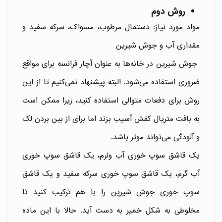
روش دوم
مواد مورد نیاز: دستمال مرطوب، مسواک، سرکه سفید و
مقداری آب و جوش شیرین
جوش شیرین در خانه‌ها به عنوان آچار فرانسه برای مواقع
ضروری استفاده می‌شود. البته پیشنهاد نمی‌کنیم تا از این
روش برای دفعات متوالی استفاده کنید، زیرا ممکن است
به بافت متریال کفش آسیب بزند اما برای از بین بردن لک
و آلودگی می‌تواند موثر باشد.
یک قاشق سوپ خوری آب ولرم، یک قاشق سوپ خوری
آب گرم، یک قاشق سوپ خوری سرکه سفید و یک قاشق
سوپ خوری جوش شیرین را با هم ترکیب کنید تا
مخلوطی به شکل خمیر به دست آید. حالا با این ماده