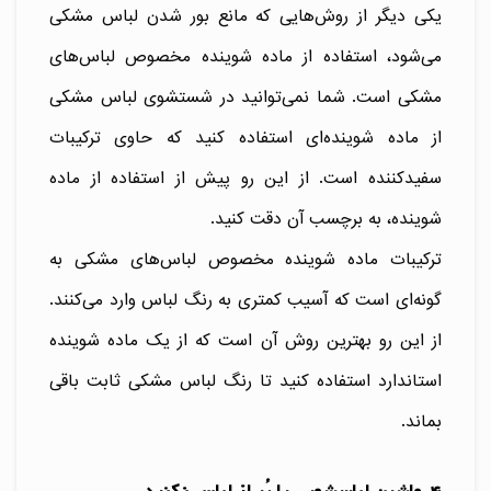
یکی دیگر از روش‌هایی که مانع بور شدن لباس مشکی
می‌شود، استفاده از ماده شوینده مخصوص لباس‌های
مشکی است. شما نمی‌توانید در شستشوی لباس مشکی
از ماده شوینده‌ای استفاده کنید که حاوی ترکیبات
سفیدکننده است. از این رو پیش از استفاده از ماده
شوینده، به برچسب آن دقت کنید.
ترکیبات ماده شوینده مخصوص لباس‌های مشکی به
گونه‌ای است که آسیب کمتری به رنگ لباس وارد می‌کنند.
از این رو بهترین روش آن است که از یک ماده شوینده
استاندارد استفاده کنید تا رنگ لباس مشکی ثابت باقی
بماند.