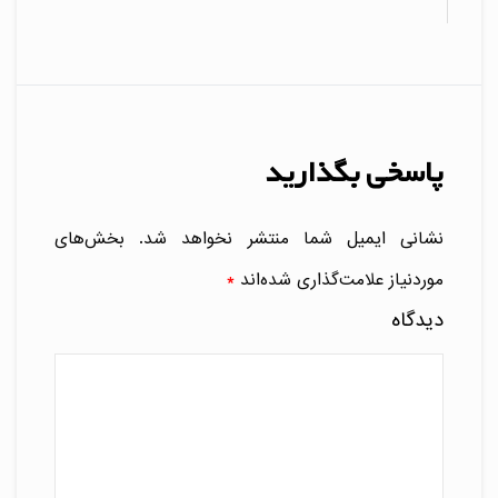
پاسخی بگذارید
نشانی ایمیل شما منتشر نخواهد شد.
بخش‌های
موردنیاز علامت‌گذاری شده‌اند
*
دیدگاه