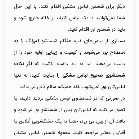
دیگر برای شستن لباس مشکی اقدام کنند. با این حال
شما نمی‌توانید با یک لباس کثیف از خانه خارج شود و
باید در شستن آن اقدام کنید.
بسیاری از لباس‌های تیره هنگام شستشو
کم‌رنگ یا به
اصطلاح بو
ر می‌شوند و کیفیت و زیبایی اولیه خود را از
دست می‌دهند. اما به یاد داشته باشید که اگر
نکات
شستشوی صحیح لباس مشکی
را رعایت کنید، نه تنها
لباس‌تان
بور
نمی‌شود، بلکه همیشه سالم باقی می‌ماند.
در صورتی که در
شستشوی لباس مشکی
تردید دارید، یا
تصور می‌کنید که لباس‌تان پس از شستشو بور می‌شود و
بافت آن از بین می رود، حتما به یک خشکشویی آنلاین یا
آفلاین معتبر مراجعه کنید. معمولا شستن لباس مشکی