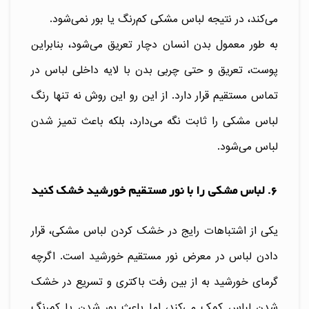
می‌کند، در نتیجه لباس مشکی کم‌رنگ یا بور نمی‌شود.
به طور معمول بدن انسان دچار تعریق می‌شود، بنابراین
پوست، تعریق و حتی چربی بدن با لایه داخلی لباس در
تماس مستقیم قرار دارد. از این رو این روش نه تنها رنگ
لباس مشکی را ثابت نگه می‌دارد، بلکه باعث تمیز شدن
لباس می‌شود.
6. لباس مشکی را با نور مستقیم خورشید خشک کنید
یکی از اشتباهات رایج در خشک کردن لباس مشکی، قرار
دادن لباس در معرض نور مستقیم خورشید است. اگرچه
گرمای خورشید به از بین رفت باکتری و تسریع در خشک
شدن لباس کمک می‌کند، اما باعث بور شدن یا کم‌رنگ