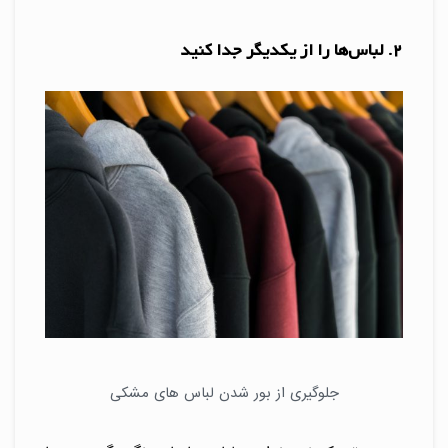
2. لباس‌ها را از یکدیگر جدا کنید
جلوگیری از بور شدن لباس های مشکی