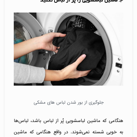
4. ماشین لباسشویی را پُر از لباس نکنید
جلوگیری از بور شدن لباس های مشکی
هنگامی که ماشین لباسشویی پُر از لباس باشد، لباس‌ها
به خوبی شسته نمی‌شوند. در واقع هنگامی که ماشین