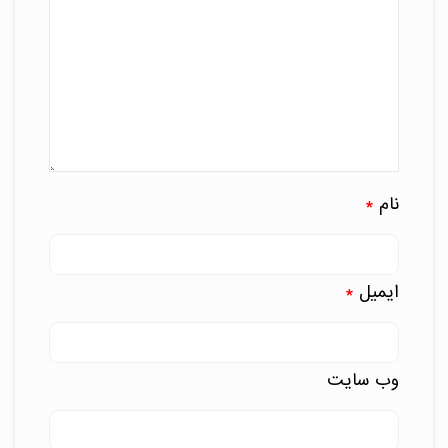
نام
*
ایمیل
*
وب‌ سایت