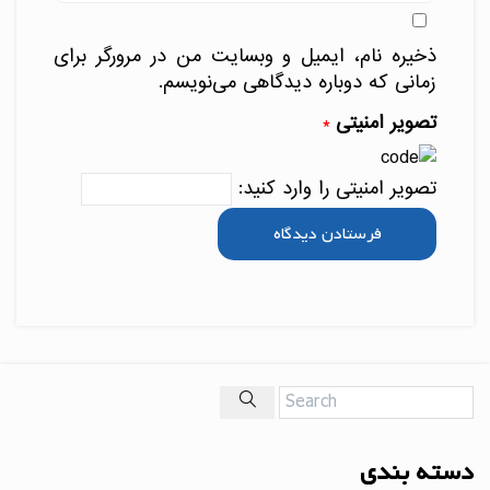
ذخیره نام، ایمیل و وبسایت من در مرورگر برای
زمانی که دوباره دیدگاهی می‌نویسم.
تصویر امنیتی
*
تصویر امنیتی را وارد کنید:
دسته بندی