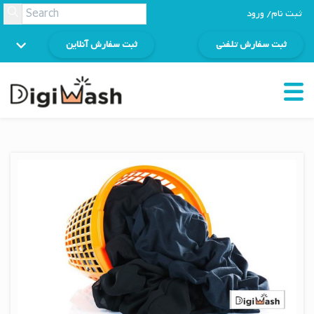
ثبت نام/ ورود
ثبت سفارش تلفنی
ثبت سفارش آنلاین