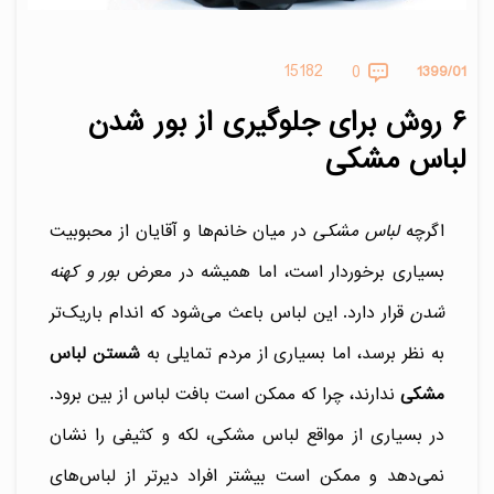
15182
0
1399/01
۶ روش برای جلوگیری از بور شدن
لباس مشکی
اگرچه
لباس مشکی
در میان خانم‌ها و آقایان از محبوبیت
بسیاری برخوردار است، اما همیشه در معرض
بور و کهنه
شدن
قرار دارد. این لباس باعث می‌شود که اندام باریک‌تر
به نظر برسد، اما بسیاری از مردم تمایلی به
شستن لباس
مشکی
ندارند، چرا که ممکن است بافت لباس از بین برود.
در بسیاری از مواقع لباس مشکی، لکه و کثیفی را نشان
نمی‌دهد و ممکن است بیشتر افراد دیرتر از لباس‌های