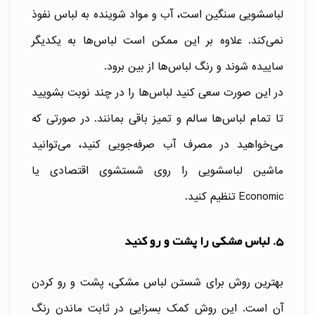
لباسشویی سنگین است، آب و مواد شوینده به لباس نفوذ
نمی‌کند. علاوه بر این ممکن است لباس‌ها به یکدیگر
ساییده شوند و رنگ لباس‌ها از بین برود.
در این صورت سعی کنید لباس‌ها را در چند نوبت بشویید
تا تمام لباس‌ها سالم و تمیز باقی بمانند. در صورتی که
می‌خواهید در مصرف آب صرفه‌جویی کنید، می‌توانید
ماشین لباسشویی را روی شستشوی اقتصادی یا
Economic تنظیم کنید.
5. لباس مشکی را پشت و رو کنید
بهترین روش برای شستن لباس مشکی، پشت و رو کردن
آن است. این روش کمک بسزایی در ثابت ماندن رنگ