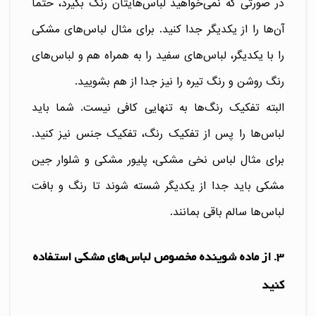
در صورتی که نمی‌خواهید لباس‌هایتان رنگ بگیرد، حتما
آن‌ها را از یکدیگر جدا کنید. برای مثال لباس‌های مشکی
را با یکدیگر، لباس‌های سفید را به همراه هم و لباس‌های
رنگ روشن و رنگ تیره را نیز جدا از هم بشویید.
البته تفکیک رنگ‌ها به تنهایی کافی نیست. شما باید
لباس‌ها را پس از تفکیک رنگ، تفکیک جنس نیز کنید.
برای مثال لباس نخی مشکی، پلیور مشکی و شلوار جین
مشکی باید جدا از یکدیگر شسته شوند تا رنگ و بافت
لباس‌ها سالم باقی بمانند.
3. از ماده شوینده مخصوص لباس‌های مشکی استفاده
کنید