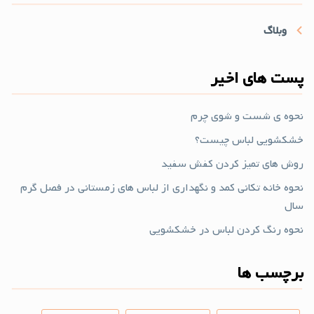
وبلاگ
پست های اخیر
نحوه ی شست و شوی چرم
خشکشویی لباس چیست؟
روش های تمیز کردن کفش سفید
نحوه خانه تکانی کمد و نگهداری از لباس های زمستانی در فصل گرم
سال
نحوه رنگ کردن لباس در خشکشویی
برچسب ها