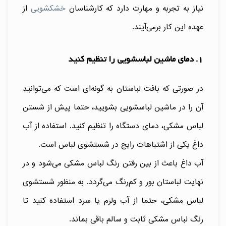
نیاز به تجربه و مهارت دارد که کارشناسان
خشکشویی
از
عهده این کار برمی‌آیند.
1. دمای ماشین لباسشویی را تنظیم کنید
در صورتی که بافت لباستان به گونه‌ای است که می‌توانید
آن را در ماشین لباسشویی بشویید، حتما پیش از شستن
لباس مشکی، دمای دستگاه را تنظیم کنید. استفاده از آب
داغ یکی از اشتباهات رایج در شستشوی لباس است.
آب داغ باعث از بین رفتن رنگ لباس مشکی می‌شود و در
نهایت لباستان بور و کم‌رنگ می‌گردد. به منظور شستشوی
لباس مشکی، حتما از آب ولرم یا سرد استفاده کنید تا
رنگ لباس مشکی ثابت و سالم باقی بماند.