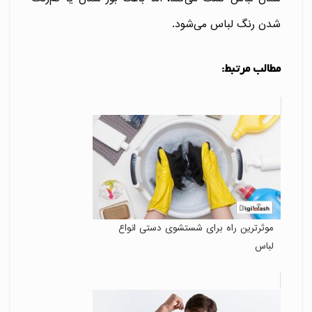
شدن رنگ لباس می‌شود.
مطالب مرتبط:
موثرترین راه برای شستشوی دستی انواع
لباس